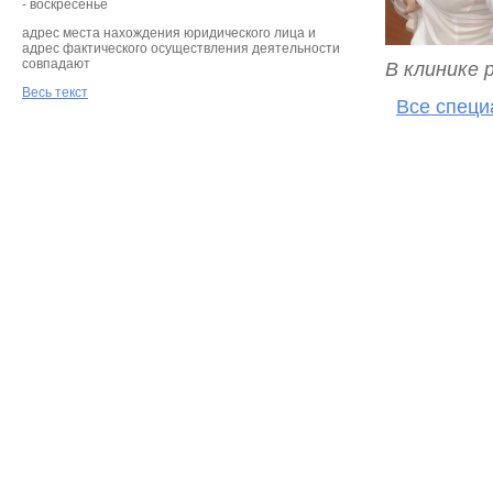
- воскресенье
адрес места нахождения юридического лица и
адрес фактического осуществления деятельности
совпадают
В клинике 
Весь текст
Все специ