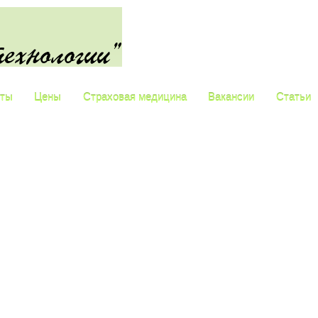
сты
Цены
Страховая медицина
Вакансии
Статьи